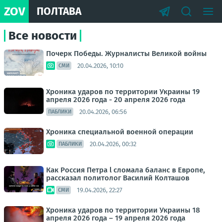
ZOV
ПОЛТАВА
Все новости
Почерк Победы. Журналисты Великой войны
20.04.2026, 10:10
СМИ
Хроника ударов по территории Украины 19
апреля 2026 года - 20 апреля 2026 года
20.04.2026, 06:56
ПАБЛИКИ
Хроника специальной военной операции
20.04.2026, 00:32
ПАБЛИКИ
Как Россия Петра l сломала баланс в Европе,
рассказал политолог Василий Колташов
19.04.2026, 22:27
СМИ
Хроника ударов по территории Украины 18
апреля 2026 года – 19 апреля 2026 года