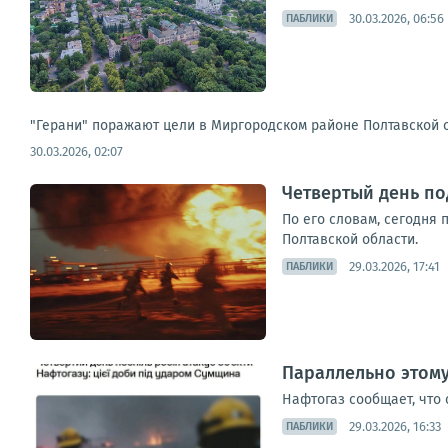
30.03.2026, 06:56
ПАБЛИКИ
"Герани" поражают цели в Миргородском районе Полтавской 
30.03.2026, 02:07
Четвертый день по
По его словам, сегодня 
Полтавской области.
29.03.2026, 17:41
ПАБЛИКИ
Параллельно этому
Нафтогаз сообщает, что 
29.03.2026, 16:33
ПАБЛИКИ