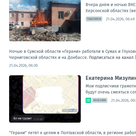
Вчера днём и ночью ВКС 
Херсонской областях (ве
21.04.2026, 06:49
ПАБЛИКИ
Ночью в Сумской области «Герани» работали в Сумах и Глухов
Черниговской областях и на Донбассе.
Подписаться на канал
21.04.2026, 06:30
Екатерина Мизули
Мои подписчики грамотн
будут очень смеяться с
21.04.2026, 00
МНЕНИЯ
"Герани" летят к целям в Полтавской области, в регионе рабо