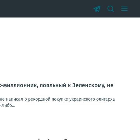
-миллионник, лояльный к Зеленскому, не
не написал о рекордной покупке украинского олигарха
Либо...