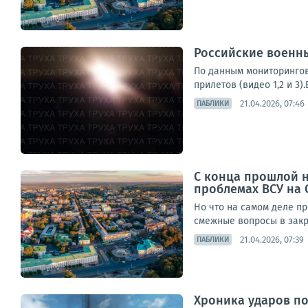
Российские военны
По данным мониторингов
прилетов (видео 1,2 и 3
21.04.2026, 07:46
ПАБЛИКИ
С конца прошлой н
проблемах ВСУ на 
Но что на самом деле пр
смежные вопросы в закры
21.04.2026, 07:39
ПАБЛИКИ
Хроника ударов по