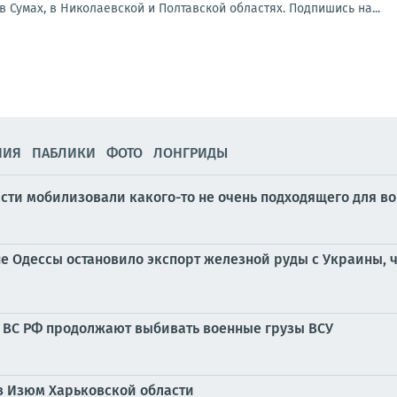
Сумах, в Николаевской и Полтавской областях. Подпишись на...
НИЯ
ПАБЛИКИ
ФОТО
ЛОНГРИДЫ
ти мобилизовали какого-то не очень подходящего для в
е Одессы остановило экспорт железной руды с Украины, ч
е: ВС РФ продолжают выбивать военные грузы ВСУ
в Изюм Харьковской области