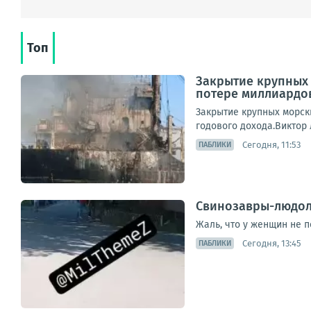
Топ
Закрытие крупных 
потере миллиардо
Закрытие крупных морск
годового дохода.Виктор 
Сегодня, 11:53
ПАБЛИКИ
Свинозавры-людоло
Жаль, что у женщин не 
Сегодня, 13:45
ПАБЛИКИ