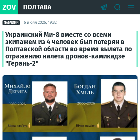
ZOV
ПОЛТАВА
6 июля 2026, 19:32
ПАБЛИКИ
Украинский Ми-8 вместе со всеми
экипажем из 4 человек был потерян в
Полтавской области во время вылета по
отражению налета дронов-камикадзе
"Герань-2"