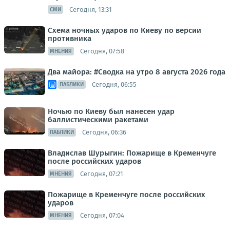
Сегодня, 13:31
СМИ
Схема ночных ударов по Киеву по версии
противника
Сегодня, 07:58
МНЕНИЯ
Два майора: #Сводка на утро 8 августа 2026 года
Сегодня, 06:55
ПАБЛИКИ
Ночью по Киеву был нанесен удар
баллистическими ракетами
Сегодня, 06:36
ПАБЛИКИ
Владислав Шурыгин: Пожарище в Кременчуге
после российских ударов
Сегодня, 07:21
МНЕНИЯ
Пожарище в Кременчуге после российских
ударов
Сегодня, 07:04
МНЕНИЯ