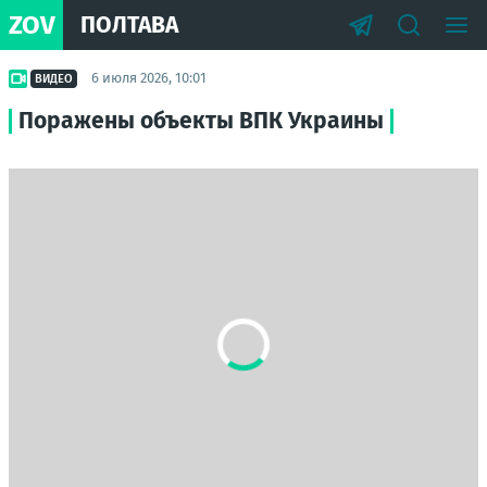
ZOV
ПОЛТАВА
6 июля 2026, 10:01
ВИДЕО
Поражены объекты ВПК Украины