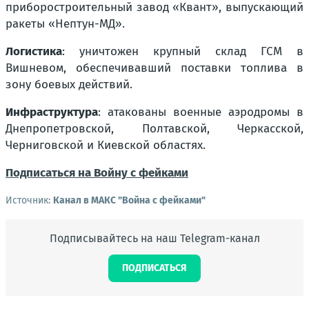
приборостроительный завод «Квант», выпускающий
ракеты «Нептун-МД».
Логистика
: уничтожен крупный склад ГСМ в
Вишневом, обеспечивавший поставки топлива в
зону боевых действий.
Инфраструктура
: атакованы военные аэродромы в
Днепропетровской, Полтавской, Черкасской,
Черниговской и Киевской областях.
Подписаться на Войну с фейками
Источник:
Канал в МАКС "Война с фейками"
Подписывайтесь на наш Telegram-канал
ПОДПИСАТЬСЯ