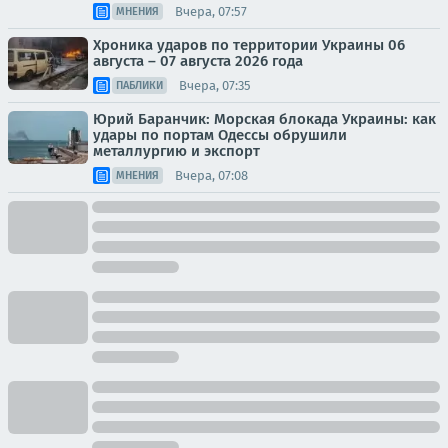
Вчера, 07:57
МНЕНИЯ
Хроника ударов по территории Украины 06
августа – 07 августа 2026 года
Вчера, 07:35
ПАБЛИКИ
Юрий Баранчик: Морская блокада Украины: как
удары по портам Одессы обрушили
металлургию и экспорт
Вчера, 07:08
МНЕНИЯ