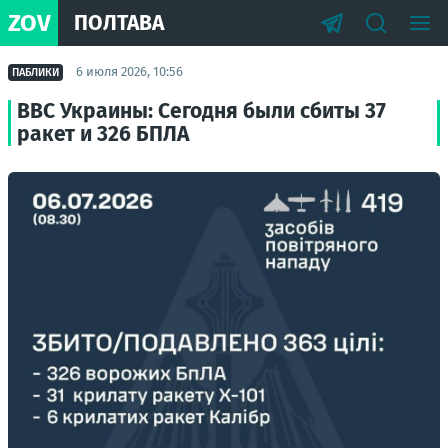
ZOV
ПОЛТАВА
6 июля 2026, 10:56
ПАБЛИКИ
ВВС Украины: Сегодня были сбиты 37
ракет и 326 БПЛА