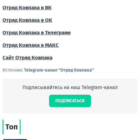
Отряд Ковпака в ВК
Отряд Ковпака в ОК
Отряд Ковпака в Телеграме
Отряд Ковпака в МАКС
Сайт Отряд Ковпака
Источник:
Telegram-канал "Отряд Ковпака"
Подписывайтесь на наш Telegram-канал
ПОДПИСАТЬСЯ
Топ