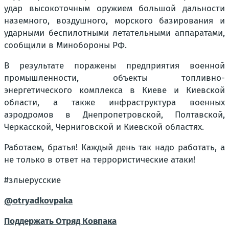
удар высокоточным оружием большой дальности
наземного, воздушного, морского базирования и
ударными беспилотными летательными аппаратами,
сообщили в Минобороны РФ.
В результате поражены предприятия военной
промышленности, объекты топливно-
энергетического комплекса в Киеве и Киевской
области, а также инфраструктура военных
аэродромов в Днепропетровской, Полтавской,
Черкасской, Черниговской и Киевской областях.
Работаем, братья! Каждый день так надо работать, а
не только в ответ на террористические атаки!
#злыерусские
@otryadkovpaka
Поддержать Отряд Ковпака