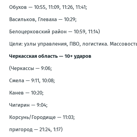
Обухов — 10:55, 11:09, 11:26, 11:41;
Васильков, Глеваха — 10:29;
Белоцерковский район — 10:59, 11:14)
Цели: узлы управления, ПВО, логистика. Массовос
Черкасская область — 10+ ударов
(Черкассы — 9:06;
Смела — 9:11, 10:08;
Канев — 10:20;
Чигирин — 9:04;
Корсунь/Городище — 11:03;
пригород — 21:24, 1:17)