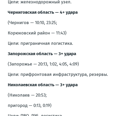
Цели: железнодорожный узел.
Черниговская область — 4+ удара
(Чернигов — 10:10, 23:25;
Корюковский район — 11:43)
Цели: приграничная логистика.
Запорожская область — 3+ удара
(Запорожье — 20:13, 1:02, 4:05, 4:09)
Цели: прифронтовая инфраструктура, резервы.
Николаевская область — 3+ удара
(Николаев — 20:53;
пригород — 0:13, 0:19)
Цели: ПВО, РЭБ, логистика.