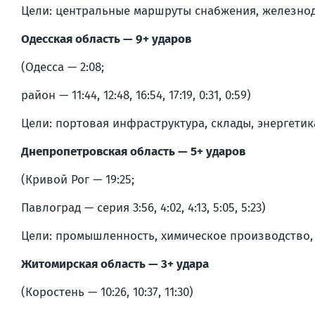
Цели: центральные маршруты снабжения, железно
Одесская область — 9+ ударов
(Одесса — 2:08;
район — 11:44, 12:48, 16:54, 17:19, 0:31, 0:59)
Цели: портовая инфраструктура, склады, энергети
Днепропетровская область — 5+ ударов
(Кривой Рог — 19:25;
Павлоград — серия 3:56, 4:02, 4:13, 5:05, 5:23)
Цели: промышленность, химическое производство,
Житомирская область — 3+ удара
(Коростень — 10:26, 10:37, 11:30)