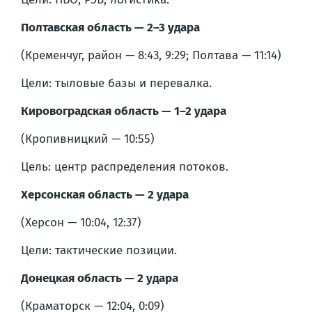
Полтавская область — 2–3 удара
(Кременчуг, район — 8:43, 9:29; Полтава — 11:14)
Цели: тыловые базы и перевалка.
Кировоградская область — 1–2 удара
(Кропивницкий — 10:55)
Цель: центр распределения потоков.
Херсонская область — 2 удара
(Херсон — 10:04, 12:37)
Цели: тактические позиции.
Донецкая область — 2 удара
(Краматорск — 12:04, 0:09)