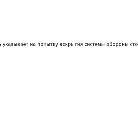
ть указывает на попытку вскрытия системы обороны ст