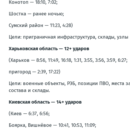
Конотоп — 18:10, 7:02;
Шостка — ранее ночью;
Сумский район — 11:23, 4:28)
Цели: приграничная инфраструктура, склады, узлы
Харьковская область — 12+ ударов
(Харьков — 8:56, 11:49, 16:18, 1:31, 3:55, 3:56, 3:59, 6:27;
пригород — 2:39, 17:22)
Цели: военные объекты, РЭБ, позиции ПВО, места 
состава и склады.
Киевская область — 14+ ударов
(Киев — 6:37, 6:56;
Боярка, Вишнёвое — 10:41, 10:53, 11:09;