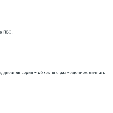
а ПВО.
ы, дневная серия – объекты с размещением личного