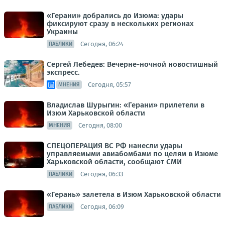
«Герани» добрались до Изюма: удары
фиксируют сразу в нескольких регионах
Украины
Сегодня, 06:24
ПАБЛИКИ
Сергей Лебедев: Вечерне-ночной новостишный
экспресс.
Сегодня, 05:57
МНЕНИЯ
Владислав Шурыгин: «Герани» прилетели в
Изюм Харьковской области
Сегодня, 08:00
МНЕНИЯ
СПЕЦОПЕРАЦИЯ ВС РФ нанесли удары
управляемыми авиабомбами по целям в Изюме
Харьковской области, сообщают СМИ
Сегодня, 06:33
ПАБЛИКИ
«Герань» залетела в Изюм Харьковской области
Сегодня, 06:09
ПАБЛИКИ