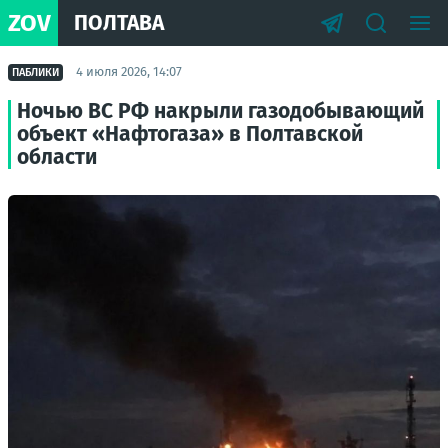
ZOV
ПОЛТАВА
4 июля 2026, 14:07
ПАБЛИКИ
Ночью ВС РФ накрыли газодобывающий
объект «Нафтогаза» в Полтавской
области