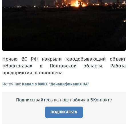
Ночью ВС РФ накрыли газодобывающий объект
«Нафтогаза» в Полтавской области. Работа
предприятия остановлена.
Источник:
Канал в МАКС "Денацификация UA"
Подписывайтесь на наш паблик в ВКонтакте
ПОДПИСАТЬСЯ