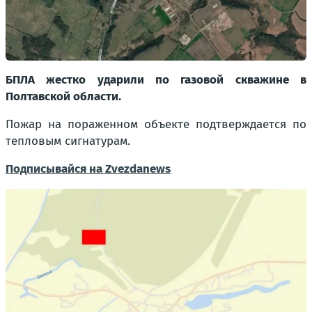
БПЛА жестко ударили по газовой скважине в
Полтавской области.
Пожар на пораженном объекте подтверждается по
тепловым сигнатурам.
Подписывайся на Zvezdanews