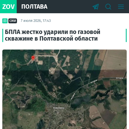
ZOV
ПОЛТАВА
7 июля 2026, 17:43
СМИ
БПЛА жестко ударили по газовой
скважине в Полтавской области