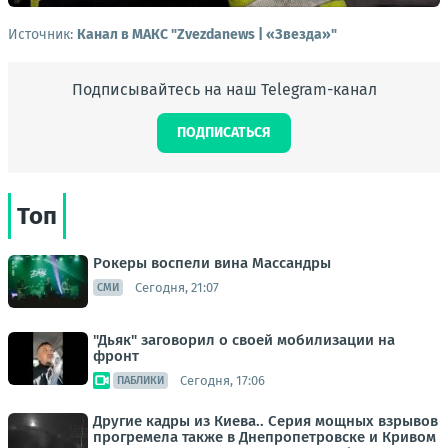
Источник:
Канал в МАКС "Zvezdanews | «Звезда»"
Подписывайтесь на наш Telegram-канал
ПОДПИСАТЬСЯ
Топ
Рокеры воспели вина Массандры
Сегодня, 21:07
СМИ
"Дьяк" заговорил о своей мобилизации на
фронт
Сегодня, 17:06
ПАБЛИКИ
Другие кадры из Киева.. Серия мощных взрывов
прогремела также в Днепропетровске и Кривом