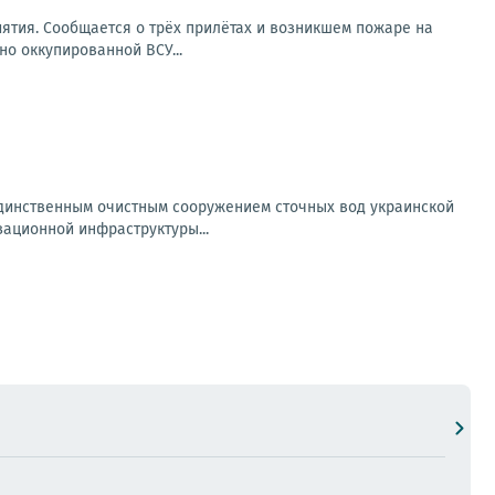
ятия. Сообщается о трёх прилётах и возникшем пожаре на
но оккупированной ВСУ...
 единственным очистным сооружением сточных вод украинской
ационной инфраструктуры...