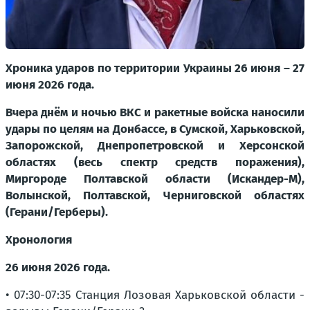
Хроника ударов по территории Украины 26 июня – 27
июня 2026 года.
Вчера днём и ночью ВКС и ракетные войска наносили
удары по целям на Донбассе, в Сумской, Харьковской,
Запорожской, Днепропетровской и Херсонской
областях (весь спектр средств поражения),
Миргороде Полтавской области (Искандер-М),
Волынской, Полтавской, Черниговской областях
(Герани/Герберы).
Хронология
26 июня 2026 года.
• 07:30-07:35 Станция Лозовая Харьковской области -