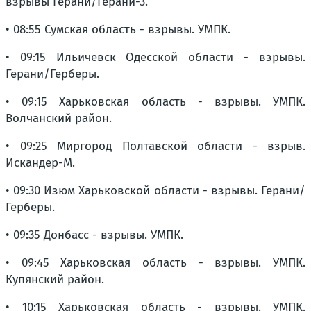
взрывы Герани/Герани-3.
• 08:55 Сумская область - взрывы. УМПК.
• 09:15 Ильичевск Одесской области - взрывы.
Герани/Герберы.
• 09:15 Харьковская область - взрывы. УМПК.
Волчанский район.
• 09:25 Миргород Полтавской области - взрыв.
Искандер-М.
• 09:30 Изюм Харьковской области - взрывы. Герани/
Герберы.
• 09:35 Донбасс - взрывы. УМПК.
• 09:45 Харьковская область - взрывы. УМПК.
Купянский район.
• 10:15 Харьковская область - взрывы. УМПК.