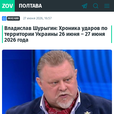
ZOV
ПОЛТАВА
27 июня 2026, 16:57
МНЕНИЯ
Владислав Шурыгин: Хроника ударов по
территории Украины 26 июня – 27 июня
2026 года