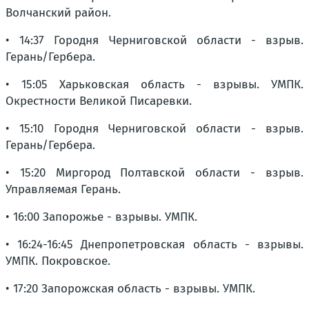
Волчанский район.
• 14:37 Городня Черниговской области - взрыв.
Герань/Гербера.
• 15:05 Харьковская область - взрывы. УМПК.
Окрестности Великой Писаревки.
• 15:10 Городня Черниговской области - взрыв.
Герань/Гербера.
• 15:20 Миргород Полтавской области - взрыв.
Управляемая Герань.
• 16:00 Запорожье - взрывы. УМПК.
• 16:24-16:45 Днепропетровская область - взрывы.
УМПК. Покровское.
• 17:20 Запорожская область - взрывы. УМПК.