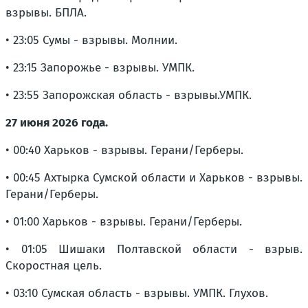
взрывы. БПЛА.
• 23:05 Сумы - взрывы. Молнии.
• 23:15 Запорожье - взрывы. УМПК.
• 23:55 Запорожская область - взрывы.УМПК.
27 июня 2026 года.
• 00:40 Харьков - взрывы. Герани/Герберы.
• 00:45 Ахтырка Сумской области и Харьков - взрывы.
Герани/Герберы.
• 01:00 Харьков - взрывы. Герани/Герберы.
• 01:05 Шишаки Полтавской области - взрыв.
Скоростная цель.
• 03:10 Сумская область - взрывы. УМПК. Глухов.