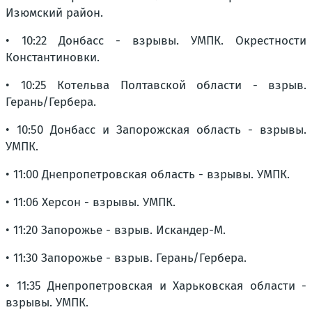
Изюмский район.
• 10:22 Донбасс - взрывы. УМПК. Окрестности
Константиновки.
• 10:25 Котельва Полтавской области - взрыв.
Герань/Гербера.
• 10:50 Донбасс и Запорожская область - взрывы.
УМПК.
• 11:00 Днепропетровская область - взрывы. УМПК.
• 11:06 Херсон - взрывы. УМПК.
• 11:20 Запорожье - взрыв. Искандер-М.
• 11:30 Запорожье - взрыв. Герань/Гербера.
• 11:35 Днепропетровская и Харьковская области -
взрывы. УМПК.