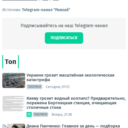
Источник:
Telegram-канал "Рамзай"
Подписывайтесь на наш Telegram-канал
ПОДПИСАТЬСЯ
Топ
Украине грозит масштабная экологическая
катастрофа
Сегодня, 01:12
ПАБЛИКИ
Киеву грозит водный коллапс? Предварительно,
поражена Бортницкая станция, очищающая
столичные стоки
Вчера, 21:36
ПАБЛИКИ
Диана Панченко: Главное за день — подборка