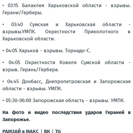
• 03:15 Балаклея Харьковской области - взрывы.
Герани/Герберы.
• 03:40 Сумская и Харьковская области -
взрывы.УМПК. Окрестности Приколотного в
Харьковской области.
• 04:05 Харьков - взрывы. Торнадо-С.
• 04:05 Окрестности Ковеля Сумской области -
взрыв. Герань/Гербера.
• 04:45 Донбасс, Днепропетровская и Запорожская
области - взрывы. УМПК.
• 05:30-06:00 Запорожская область - взрывы. УМПК.
На фото и видео последствия ударов Гераней в
Запорожье.
РАМЗАЙ в МАКС
|
ВК
|
TG