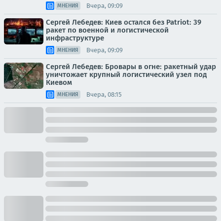
Вчера, 09:09
МНЕНИЯ
Сергей Лебедев: Киев остался без Patriot: 39
ракет по военной и логистической
инфраструктуре
Вчера, 09:09
МНЕНИЯ
Сергей Лебедев: Бровары в огне: ракетный удар
уничтожает крупный логистический узел под
Киевом
Вчера, 08:15
МНЕНИЯ