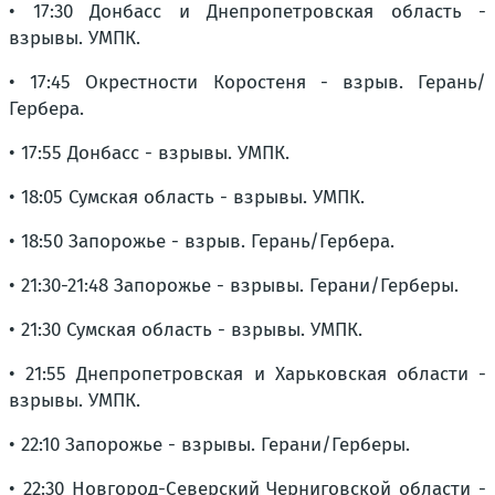
• 17:30 Донбасс и Днепропетровская область -
взрывы. УМПК.
• 17:45 Окрестности Коростеня - взрыв. Герань/
Гербера.
• 17:55 Донбасс - взрывы. УМПК.
• 18:05 Сумская область - взрывы. УМПК.
• 18:50 Запорожье - взрыв. Герань/Гербера.
• 21:30-21:48 Запорожье - взрывы. Герани/Герберы.
• 21:30 Сумская область - взрывы. УМПК.
• 21:55 Днепропетровская и Харьковская области -
взрывы. УМПК.
• 22:10 Запорожье - взрывы. Герани/Герберы.
• 22:30 Новгород-Северский Черниговской области -