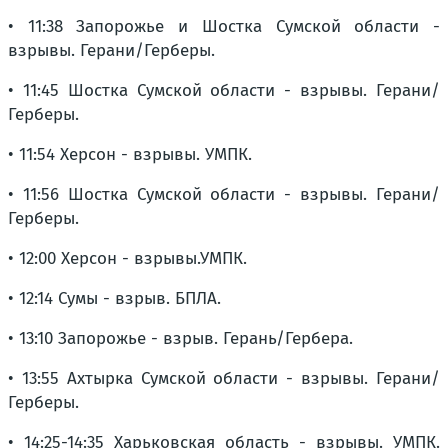
• 11:38 Запорожье и Шостка Сумской области -
взрывы. Герани/Герберы.
• 11:45 Шостка Сумской области - взрывы. Герани/
Герберы.
• 11:54 Херсон - взрывы. УМПК.
• 11:56 Шостка Сумской области - взрывы. Герани/
Герберы.
• 12:00 Херсон - взрывы.УМПК.
• 12:14 Сумы - взрыв. БПЛА.
• 13:10 Запорожье - взрыв. Герань/Гербера.
• 13:55 Ахтырка Сумской области - взрывы. Герани/
Герберы.
• 14:25-14:35 Харьковская область - взрывы. УМПК.