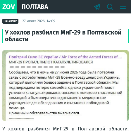
ZOV
ПОЛТАВА
27 июня 2026, 14:09
ПАБЛИКИ
У хохлов разбился МиГ-29 в Полтавской
области
У хохлов разбился МиГ-29 в Полтавской области.