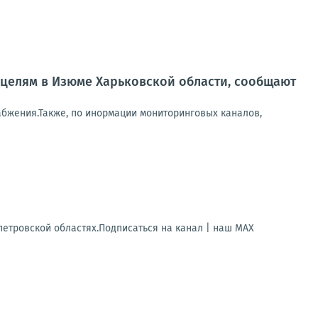
целям в Изюме Харьковской области, сообщают
абжения.Также, по инормации мониторинговых каналов,
петровской областях.Подписаться на канал | наш МАХ