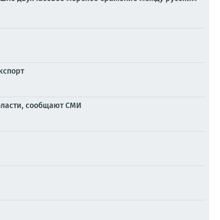
кспорт
ласти, сообщают СМИ