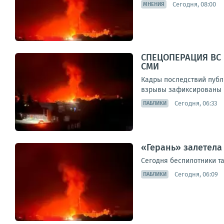
Сегодня, 08:00
МНЕНИЯ
СПЕЦОПЕРАЦИЯ ВС 
СМИ
Кадры последствий публ
взрывы зафиксированы в 
Сегодня, 06:33
ПАБЛИКИ
«Герань» залетела
Сегодня беспилотники т
Сегодня, 06:09
ПАБЛИКИ