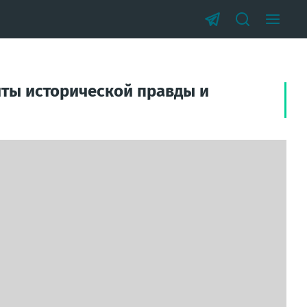
иты исторической правды и