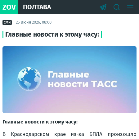
ZOV
ПОЛТАВА
25 июня 2026, 08:00
СМИ
Главные новости к этому часу:
Главные новости к этому часу:
В Краснодарском крае из-за БПЛА произошло