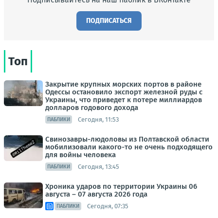
ПОДПИСАТЬСЯ
Топ
Закрытие крупных морских портов в районе
Одессы остановило экспорт железной руды с
Украины, что приведет к потере миллиардов
долларов годового дохода
Сегодня, 11:53
ПАБЛИКИ
Свинозавры-людоловы из Полтавской области
мобилизовали какого-то не очень подходящего
для войны человека
Сегодня, 13:45
ПАБЛИКИ
Хроника ударов по территории Украины 06
августа – 07 августа 2026 года
Сегодня, 07:35
ПАБЛИКИ