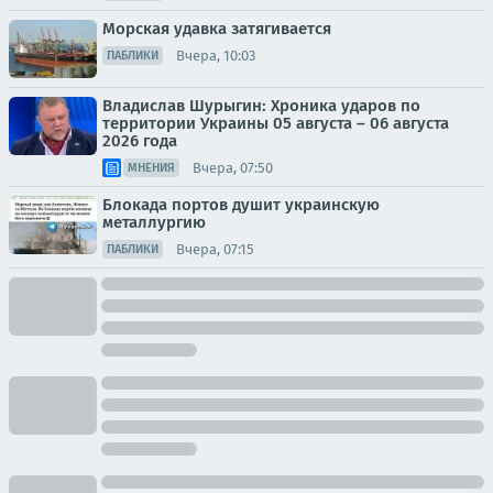
Морская удавка затягивается
Вчера, 10:03
ПАБЛИКИ
Владислав Шурыгин: Хроника ударов по
территории Украины 05 августа – 06 августа
2026 года
Вчера, 07:50
МНЕНИЯ
Блокада портов душит украинскую
металлургию
Вчера, 07:15
ПАБЛИКИ