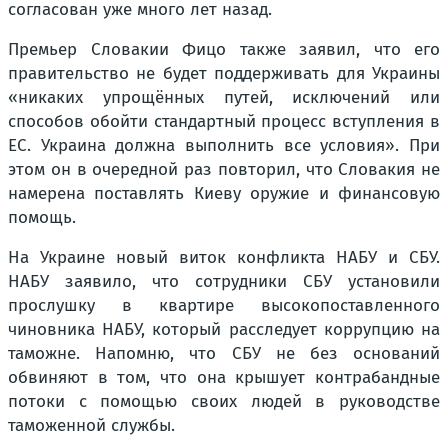
согласован уже много лет назад.
Премьер Словакии Фицо также заявил, что его
правительство не будет поддерживать для Украины
«никаких упрощённых путей, исключений или
способов обойти стандартный процесс вступления в
ЕС. Украина должна выполнить все условия». При
этом он в очередной раз повторил, что Словакия не
намерена поставлять Киеву оружие и финансовую
помощь.
На Украине новый виток конфликта НАБУ и СБУ.
НАБУ заявило, что сотрудники СБУ установили
прослушку в квартире высокопоставленного
чиновника НАБУ, который расследует коррупцию на
таможне. Напомню, что СБУ не без оснований
обвиняют в том, что она крышует контрабандные
потоки с помощью своих людей в руководстве
таможенной службы.