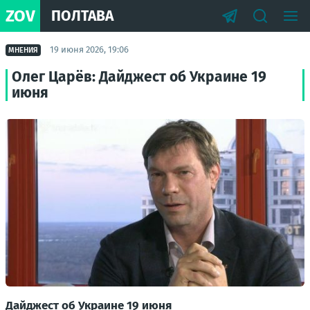
ZOV
ПОЛТАВА
19 июня 2026, 19:06
МНЕНИЯ
Олег Царёв: Дайджест об Украине 19
июня
Дайджест об Украине 19 июня