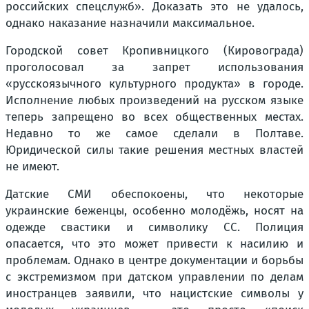
российских спецслужб». Доказать это не удалось,
однако наказание назначили максимальное.
Городской совет Кропивницкого (Кировограда)
проголосовал за запрет использования
«русскоязычного культурного продукта» в городе.
Исполнение любых произведений на русском языке
теперь запрещено во всех общественных местах.
Недавно то же самое сделали в Полтаве.
Юридической силы такие решения местных властей
не имеют.
Датские СМИ обеспокоены, что некоторые
украинские беженцы, особенно молодёжь, носят на
одежде свастики и символику СС. Полиция
опасается, что это может привести к насилию и
проблемам. Однако в центре документации и борьбы
с экстремизмом при датском управлении по делам
иностранцев заявили, что нацистские символы у