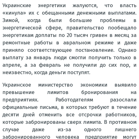
Украинские энергетики жалуются, что власть
«кинула» их с обещанными денежными выплатами.
Зимой, когда были большие проблемы в
энергетической сфере, правительство пообещало
энергетикам доплаты по 20 тысяч гривен в месяц за
ремонтные работы в авральном режиме и даже
приняло соответствующее постановление. Однако
выплату за январь люди смогли получить только в
апреле, а за февраль не получили до сих пор, и
неизвестно, когда деньги поступят.
Украинское министерство экономики выявило
превышение лимитов бронирования на
предприятиях. Работодателям разослали
официальные письма, в которых требуют в течение
десяти дней отменить все отсрочки работников,
которые забронированы сверх лимита. В противном
случае даже из-за одного лишнего
забронированного человека предприятие могут