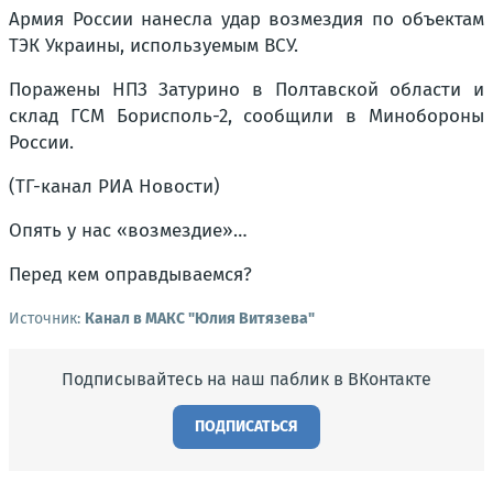
Армия России нанесла удар возмездия по объектам
ТЭК Украины, используемым ВСУ.
Поражены НПЗ Затурино в Полтавской области и
склад ГСМ Борисполь-2, сообщили в Минобороны
России.
(ТГ-канал РИА Новости)
Опять у нас «возмездие»…
Перед кем оправдываемся?
Источник:
Канал в МАКС "Юлия Витязева"
Подписывайтесь на наш паблик в ВКонтакте
ПОДПИСАТЬСЯ