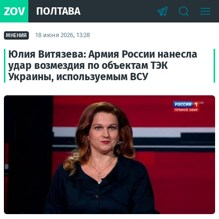
ZOV
ПОЛТАВА
18 июня 2026, 13:28
МНЕНИЯ
Юлия Витязева: Армия России нанесла
удар возмездия по объектам ТЭК
Украины, используемым ВСУ