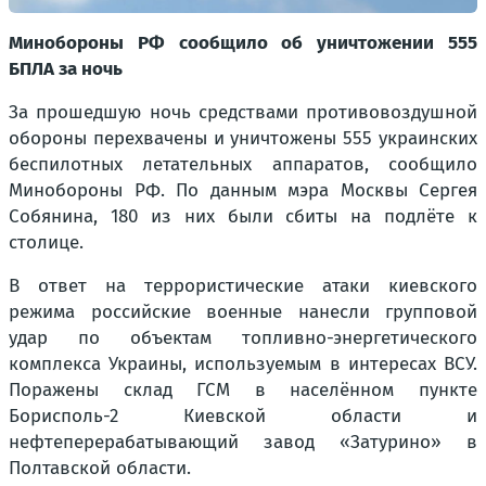
Минобороны РФ сообщило об уничтожении 555
БПЛА за ночь
За прошедшую ночь средствами противовоздушной
обороны перехвачены и уничтожены 555 украинских
беспилотных летательных аппаратов, сообщило
Минобороны РФ. По данным мэра Москвы Сергея
Собянина, 180 из них были сбиты на подлёте к
столице.
В ответ на террористические атаки киевского
режима российские военные нанесли групповой
удар по объектам топливно-энергетического
комплекса Украины, используемым в интересах ВСУ.
Поражены склад ГСМ в населённом пункте
Борисполь-2 Киевской области и
нефтеперерабатывающий завод «Затурино» в
Полтавской области.