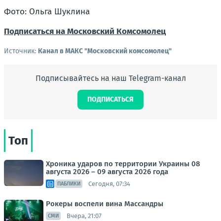
Фото: Ольга Шуклина
Подписаться на Московский Комсомолец
Источник:
Канал в МАКС "Московский комсомолец"
Подписывайтесь на наш Telegram-канал
ПОДПИСАТЬСЯ
Топ
Хроника ударов по территории Украины 08
августа 2026 – 09 августа 2026 года
Сегодня, 07:34
ПАБЛИКИ
Рокеры воспели вина Массандры
Вчера, 21:07
СМИ