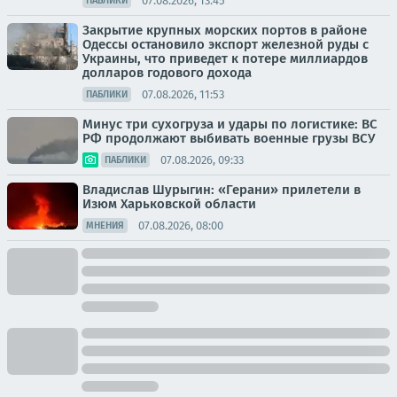
07.08.2026, 13:45
ПАБЛИКИ
Закрытие крупных морских портов в районе
Одессы остановило экспорт железной руды с
Украины, что приведет к потере миллиардов
долларов годового дохода
07.08.2026, 11:53
ПАБЛИКИ
Минус три сухогруза и удары по логистике: ВС
РФ продолжают выбивать военные грузы ВСУ
07.08.2026, 09:33
ПАБЛИКИ
Владислав Шурыгин: «Герани» прилетели в
Изюм Харьковской области
07.08.2026, 08:00
МНЕНИЯ