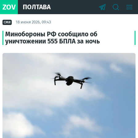
ZOV
ПОЛТАВА
18 июня 2026, 09:43
СМИ
Минобороны РФ сообщило об
уничтожении 555 БПЛА за ночь