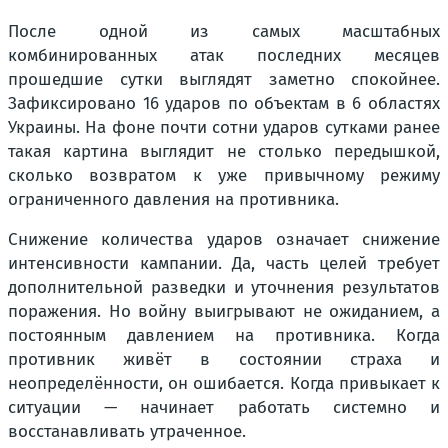
После одной из самых масштабных
комбинированных атак последних месяцев
прошедшие сутки выглядят заметно спокойнее.
Зафиксировано 16 ударов по объектам в 6 областях
Украины. На фоне почти сотни ударов сутками ранее
такая картина выглядит не столько передышкой,
сколько возвратом к уже привычному режиму
ограниченного давления на противника.
Снижение количества ударов означает снижение
интенсивности кампании. Да, часть целей требует
дополнительной разведки и уточнения результатов
поражения. Но войну выигрывают не ожиданием, а
постоянным давлением на противника. Когда
противник живёт в состоянии страха и
неопределённости, он ошибается. Когда привыкает к
ситуации — начинает работать системно и
восстанавливать утраченное.