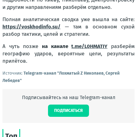
и другим направлениям разберём отдельно.
Полная аналитическая сводка уже вышла на сайте:
https://voskhodinfo.su/
— там в основном сухой
разбор тактики, целей и стратегии.
А чуть позже
на канале
t.me/L0HMATIY
разберём
географию ударов, вероятные цели, результаты
прилётов.
Источник:
Telegram-канал "Лохматый Z Николаев, Сергей
Лебедев"
Подписывайтесь на наш Telegram-канал
ПОДПИСАТЬСЯ
Топ