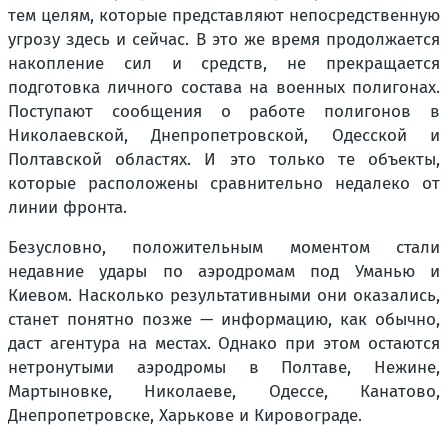
тем целям, которые представляют непосредственную
угрозу здесь и сейчас. В это же время продолжается
накопление сил и средств, не прекращается
подготовка личного состава на военных полигонах.
Поступают сообщения о работе полигонов в
Николаевской, Днепропетровской, Одесской и
Полтавской областях. И это только те объекты,
которые расположены сравнительно недалеко от
линии фронта.
Безусловно, положительным моментом стали
недавние удары по аэродромам под Уманью и
Киевом. Насколько результативными они оказались,
станет понятно позже — информацию, как обычно,
даст агентура на местах. Однако при этом остаются
нетронутыми аэродромы в Полтаве, Нежине,
Мартыновке, Николаеве, Одессе, Канатово,
Днепропетровске, Харькове и Кировограде.