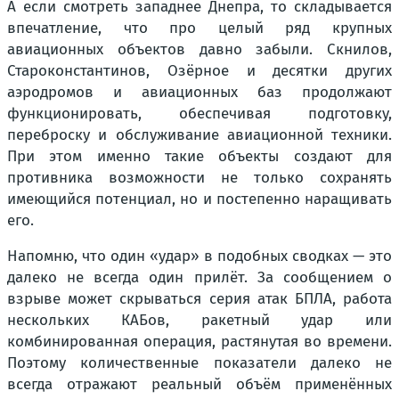
А если смотреть западнее Днепра, то складывается
впечатление, что про целый ряд крупных
авиационных объектов давно забыли. Скнилов,
Староконстантинов, Озёрное и десятки других
аэродромов и авиационных баз продолжают
функционировать, обеспечивая подготовку,
переброску и обслуживание авиационной техники.
При этом именно такие объекты создают для
противника возможности не только сохранять
имеющийся потенциал, но и постепенно наращивать
его.
Напомню, что один «удар» в подобных сводках — это
далеко не всегда один прилёт. За сообщением о
взрыве может скрываться серия атак БПЛА, работа
нескольких КАБов, ракетный удар или
комбинированная операция, растянутая во времени.
Поэтому количественные показатели далеко не
всегда отражают реальный объём применённых