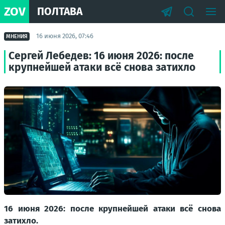
ZOV
ПОЛТАВА
16 июня 2026, 07:46
МНЕНИЯ
Сергей Лебедев: 16 июня 2026: после
крупнейшей атаки всё снова затихло
16 июня 2026: после крупнейшей атаки всё снова
затихло.