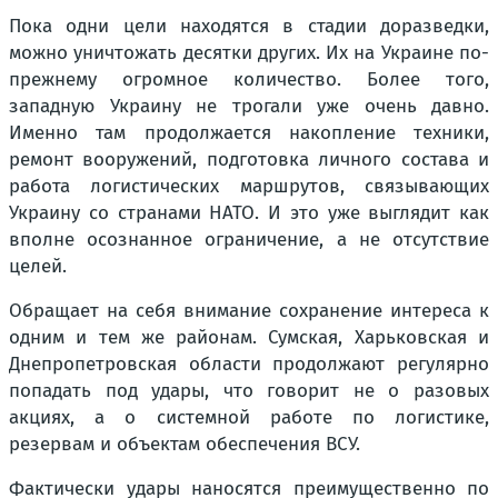
Пока одни цели находятся в стадии доразведки,
можно уничтожать десятки других. Их на Украине по-
прежнему огромное количество. Более того,
западную Украину не трогали уже очень давно.
Именно там продолжается накопление техники,
ремонт вооружений, подготовка личного состава и
работа логистических маршрутов, связывающих
Украину со странами НАТО. И это уже выглядит как
вполне осознанное ограничение, а не отсутствие
целей.
Обращает на себя внимание сохранение интереса к
одним и тем же районам. Сумская, Харьковская и
Днепропетровская области продолжают регулярно
попадать под удары, что говорит не о разовых
акциях, а о системной работе по логистике,
резервам и объектам обеспечения ВСУ.
Фактически удары наносятся преимущественно по