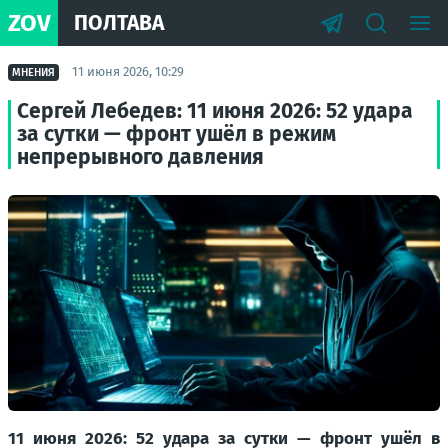
ZOV
ПОЛТАВА
11 июня 2026, 10:29
МНЕНИЯ
Сергей Лебедев: 11 июня 2026: 52 удара
за сутки — фронт ушёл в режим
непрерывного давления
11 июня 2026: 52 удара за сутки — фронт ушёл в