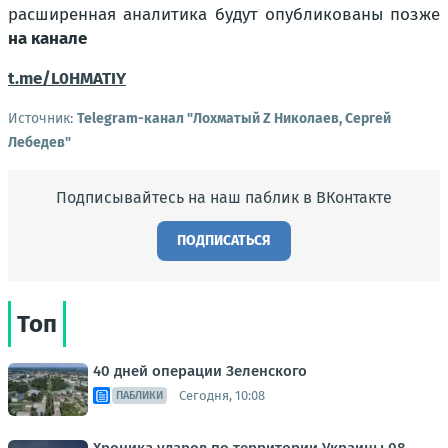
расширенная аналитика будут опубликованы позже
на канале
t.me/L0HMATIY
Источник:
Telegram-канал "Лохматый Z Николаев, Сергей
Лебедев"
Подписывайтесь на наш паблик в ВКонтакте
ПОДПИСАТЬСЯ
Топ
40 дней операции Зеленского
Сегодня, 10:08
ПАБЛИКИ