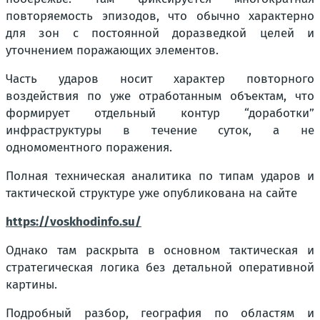
повторяемость эпизодов, что обычно характерно
для зон с постоянной доразведкой целей и
уточнением поражающих элементов.
Часть ударов носит характер повторного
воздействия по уже отработанным объектам, что
формирует отдельный контур “доработки”
инфраструктуры в течение суток, а не
одномоментного поражения.
Полная техническая аналитика по типам ударов и
тактической структуре уже опубликована на сайте
https://voskhodinfo.su/
Однако там раскрыта в основном тактическая и
стратегическая логика без детальной оперативной
картины.
Подробный разбор, география по областям и