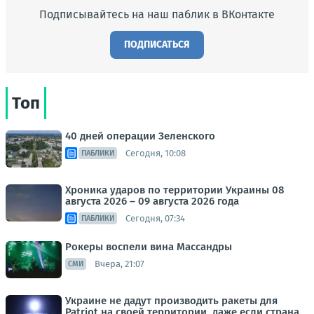
Подписывайтесь на наш паблик в ВКонтакте
ПОДПИСАТЬСЯ
Топ
40 дней операции Зеленского
Сегодня, 10:08
ПАБЛИКИ
Хроника ударов по территории Украины 08
августа 2026 – 09 августа 2026 года
Сегодня, 07:34
ПАБЛИКИ
Рокеры воспели вина Массандры
Вчера, 21:07
СМИ
Украине не дадут производить ракеты для
Patriot на своей территории, даже если страна