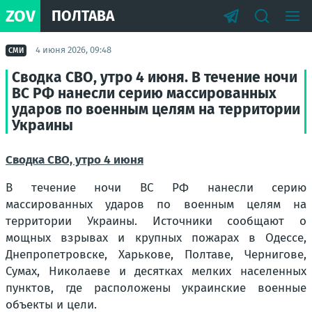
ZOV
ПОЛТАВА
4 июня 2026, 09:48
СМИ
Сводка СВО, утро 4 июня. В течение ночи
ВС РФ нанесли серию массированных
ударов по военным целям на территории
Украины
Сводка СВО, утро 4 июня
В течение ночи ВС РФ нанесли серию
массированных ударов по военным целям на
территории Украины. Источники сообщают о
мощных взрывах и крупных пожарах в Одессе,
Днепропетровске, Харькове, Полтаве, Чернигове,
Сумах, Николаеве и десятках мелких населенных
пунктов, где расположены украинские военные
объекты и цели.