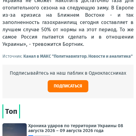
Украина не сможет накопить достаточно газа для
отопительного сезона на следующую зиму. В Европе
из-за кризиса на Ближнем Востоке - и так
заполненность газохранилищ сегодня составляет в
лучшем случае 50% от нормы на этот период. То же
самое Россия пытается сделать и в отношении
Украины», - тревожится Бортник.
Источник:
Канал в МАКС "Политнавигатор. Новости и аналитика"
Подписывайтесь на наш паблик в Одноклассниках
ПОДПИСАТЬСЯ
Топ
Хроника ударов по территории Украины 08
августа 2026 – 09 августа 2026 года