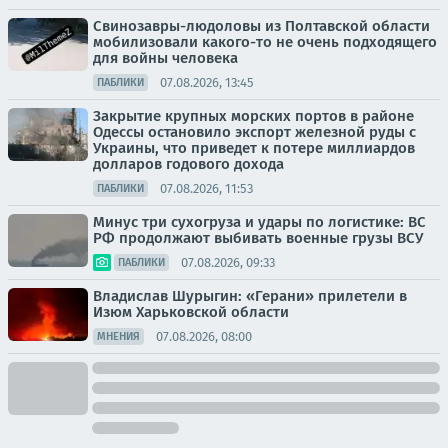
Свинозавры-людоловы из Полтавской области
мобилизовали какого-то не очень подходящего
для войны человека
07.08.2026, 13:45
ПАБЛИКИ
Закрытие крупных морских портов в районе
Одессы остановило экспорт железной руды с
Украины, что приведет к потере миллиардов
долларов годового дохода
07.08.2026, 11:53
ПАБЛИКИ
Минус три сухогруза и удары по логистике: ВС
РФ продолжают выбивать военные грузы ВСУ
07.08.2026, 09:33
ПАБЛИКИ
Владислав Шурыгин: «Герани» прилетели в
Изюм Харьковской области
07.08.2026, 08:00
МНЕНИЯ