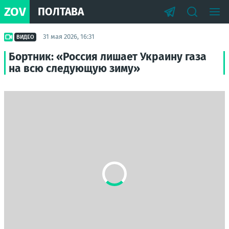
ZOV
ПОЛТАВА
31 мая 2026, 16:31
ВИДЕО
Бортник: «Россия лишает Украину газа
на всю следующую зиму»