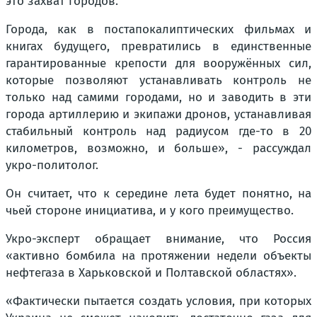
это захват городов.
Города, как в постапокалиптических фильмах и
книгах будущего, превратились в единственные
гарантированные крепости для вооружённых сил,
которые позволяют устанавливать контроль не
только над самими городами, но и заводить в эти
города артиллерию и экипажи дронов, устанавливая
стабильный контроль над радиусом где-то в 20
километров, возможно, и больше», - рассуждал
укро-политолог.
Он считает, что к середине лета будет понятно, на
чьей стороне инициатива, и у кого преимущество.
Укро-эксперт обращает внимание, что Россия
«активно бомбила на протяжении недели объекты
нефтегаза в Харьковской и Полтавской областях».
«Фактически пытается создать условия, при которых