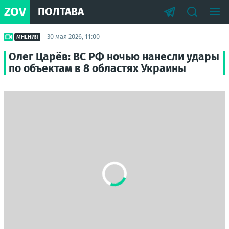
ZOV
ПОЛТАВА
30 мая 2026, 11:00
МНЕНИЯ
Олег Царёв: ВС РФ ночью нанесли удары
по объектам в 8 областях Украины