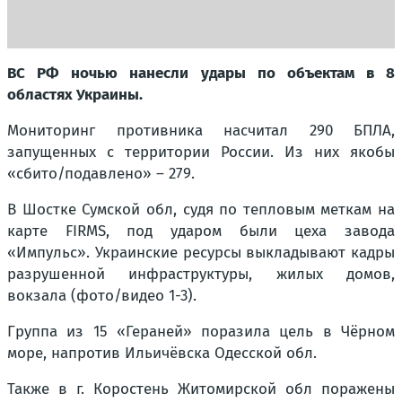
ВС РФ ночью нанесли удары по объектам в 8
областях Украины.
Мониторинг противника насчитал 290 БПЛА,
запущенных с территории России. Из них якобы
«сбито/подавлено» – 279.
В Шостке Сумской обл, судя по тепловым меткам на
карте FIRMS, под ударом были цеха завода
«Импульс». Украинские ресурсы выкладывают кадры
разрушенной инфраструктуры, жилых домов,
вокзала (фото/видео 1-3).
Группа из 15 «Гераней» поразила цель в Чёрном
море, напротив Ильичёвска Одесской обл.
Также в г. Коростень Житомирской обл поражены