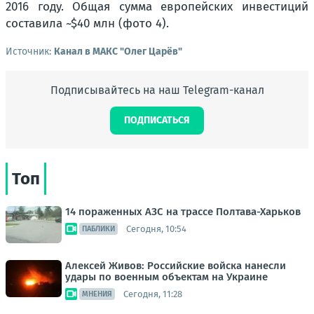
2016 году. Общая сумма европейских инвестиций
составила ~$40 млн (фото 4).
Источник:
Канал в МАКС "Олег Царёв"
Подписывайтесь на наш Telegram-канал
ПОДПИСАТЬСЯ
Топ
14 пораженных АЗС на трассе Полтава-Харьков
Сегодня, 10:54
ПАБЛИКИ
Алексей Живов: Российские войска нанесли
удары по военным объектам на Украине
Сегодня, 11:28
МНЕНИЯ