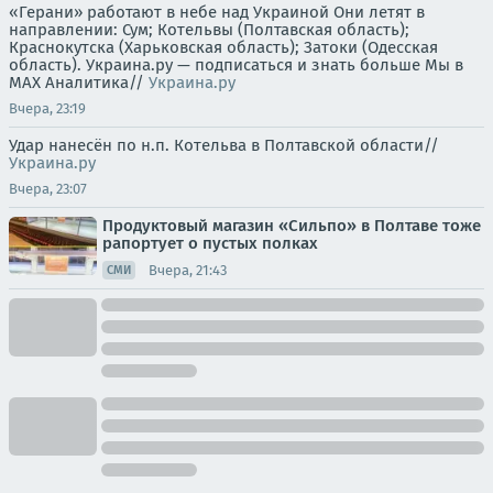
«Герани» работают в небе над Украиной Они летят в
направлении: Сум; Котельвы (Полтавская область);
Краснокутска (Харьковская область); Затоки (Одесская
область). Украина.ру — подписаться и знать больше Мы в
MAX Аналитика//
Украина.ру
Вчера, 23:19
Удар нанесён по н.п. Котельва в Полтавской области//
Украина.ру
Вчера, 23:07
Продуктовый магазин «Сильпо» в Полтаве тоже
рапортует о пустых полках
Вчера, 21:43
СМИ