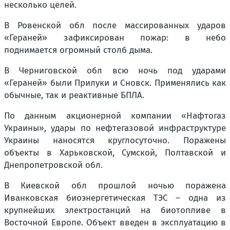
несколько целей.
В Ровенской обл после массированных ударов
«Гераней» зафиксирован пожар: в небо
поднимается огромный столб дыма.
В Черниговской обл всю ночь под ударами
«Гераней» были Прилуки и Сновск. Применялись как
обычные, так и реактивные БПЛА.
По данным акционерной компании «Нафтогаз
Украины», удары по нефтегазовой инфраструктуре
Украины наносятся круглосуточно. Поражены
объекты в Харьковской, Сумской, Полтавской и
Днепропетровской обл.
В Киевской обл прошлой ночью поражена
Иванковская биоэнергетическая ТЭС – одна из
крупнейших электростанций на биотопливе в
Восточной Европе. Объект введен в эксплуатацию в