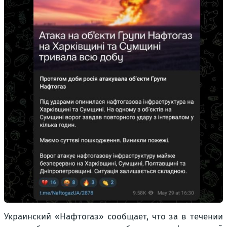
Украинский «Нафтогаз» сообщает, что за в течении