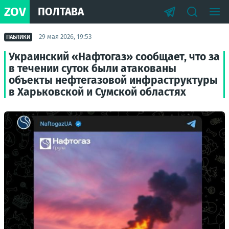
ZOV
ПОЛТАВА
29 мая 2026, 19:53
ПАБЛИКИ
Украинский «Нафтогаз» сообщает, что за
в течении суток были атакованы
объекты нефтегазовой инфраструктуры
в Харьковской и Сумской областях