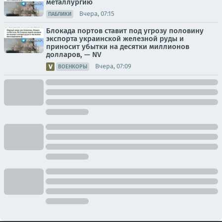
металлургию
Вчера, 07:15
ПАБЛИКИ
Блокада портов ставит под угрозу половину
экспорта украинской железной руды и
приносит убытки на десятки миллионов
долларов, — NV
Вчера, 07:09
ВОЕНКОРЫ