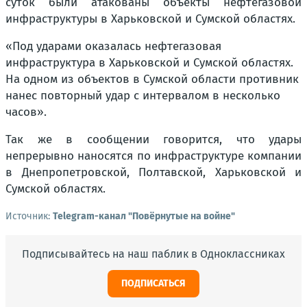
суток были атакованы объекты нефтегазовой
инфраструктуры в Харьковской и Сумской областях.
«Под ударами оказалась нефтегазовая
инфраструктура в Харьковской и Сумской областях.
На одном из объектов в Сумской области противник
нанес повторный удар с интервалом в несколько
часов».
Так же в сообщении говорится, что удары
непрерывно наносятся по инфраструктуре компании
в Днепропетровской, Полтавской, Харьковской и
Сумской областях.
Источник:
Telegram-канал "Повёрнутые на войне"
Подписывайтесь на наш паблик в Одноклассниках
ПОДПИСАТЬСЯ