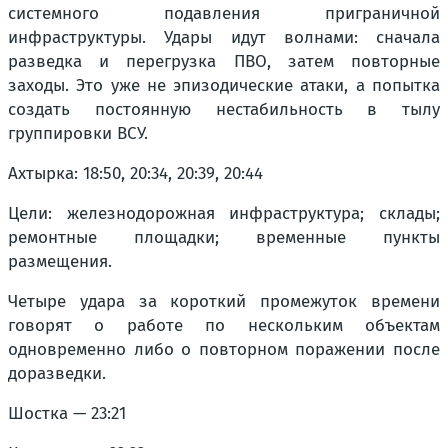
системного подавления приграничной
инфраструктуры. Удары идут волнами: сначала
разведка и перегрузка ПВО, затем повторные
заходы. Это уже не эпизодические атаки, а попытка
создать постоянную нестабильность в тылу
группировки ВСУ.
Ахтырка: 18:50, 20:34, 20:39, 20:44
Цели: железнодорожная инфраструктура; склады;
ремонтные площадки; временные пункты
размещения.
Четыре удара за короткий промежуток времени
говорят о работе по нескольким объектам
одновременно либо о повторном поражении после
доразведки.
Шостка — 23:21