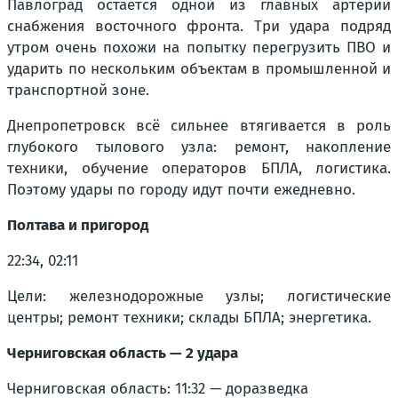
Павлоград остаётся одной из главных артерий
снабжения восточного фронта. Три удара подряд
утром очень похожи на попытку перегрузить ПВО и
ударить по нескольким объектам в промышленной и
транспортной зоне.
Днепропетровск всё сильнее втягивается в роль
глубокого тылового узла: ремонт, накопление
техники, обучение операторов БПЛА, логистика.
Поэтому удары по городу идут почти ежедневно.
Полтава и пригород
22:34, 02:11
Цели: железнодорожные узлы; логистические
центры; ремонт техники; склады БПЛА; энергетика.
Черниговская область — 2 удара
Черниговская область: 11:32 — доразведка