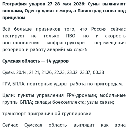
География ударов 27–28 мая 2026: Сумы выжигают
волнами, Одессу давят с моря, а Павлоград снова под
прицелом
Всё больше признаков того, что Россия сейчас
тестирует не только ПВО, но и скорость
восстановления инфраструктуры, перемещения
резервов и работу аварийных служб.
Сумская область — 14 ударов
Сумы: 20:14, 21:21, 21:26, 22:23, 23:32, 23:37, 00:38
FPV, БПЛА, повторные удары, работа по пригородам.
Цели: пункты управления FPV-дронами; мобильные
группы БПЛА; склады боекомплекта; узлы связи;
транспорт приграничной группировки.
Сейчас Сумская область выглядит как зона