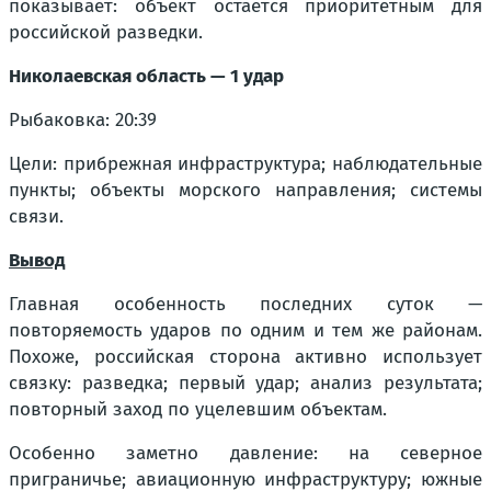
показывает: объект остаётся приоритетным для
российской разведки.
Николаевская область — 1 удар
Рыбаковка: 20:39
Цели: прибрежная инфраструктура; наблюдательные
пункты; объекты морского направления; системы
связи.
Вывод
Главная особенность последних суток —
повторяемость ударов по одним и тем же районам.
Похоже, российская сторона активно использует
связку: разведка; первый удар; анализ результата;
повторный заход по уцелевшим объектам.
Особенно заметно давление: на северное
приграничье; авиационную инфраструктуру; южные