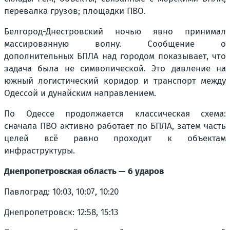
перевалка грузов; площадки ПВО.
Белгород-Днестровский ночью явно принимал
массированную волну. Сообщение о
дополнительных БПЛА над городом показывает, что
задача была не символической. Это давление на
южный логистический коридор и транспорт между
Одессой и дунайским направлением.
По Одессе продолжается классическая схема:
сначала ПВО активно работает по БПЛА, затем часть
целей всё равно проходит к объектам
инфраструктуры.
Днепропетровская область — 6 ударов
Павлоград: 10:03, 10:07, 10:20
Днепропетровск: 12:58, 15:13