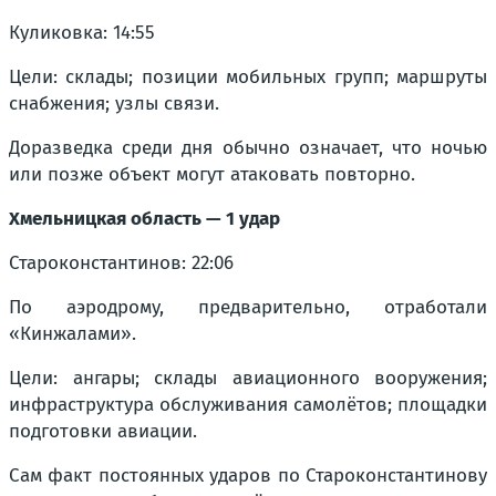
Куликовка: 14:55
Цели: склады; позиции мобильных групп; маршруты
снабжения; узлы связи.
Доразведка среди дня обычно означает, что ночью
или позже объект могут атаковать повторно.
Хмельницкая область — 1 удар
Староконстантинов: 22:06
По аэродрому, предварительно, отработали
«Кинжалами».
Цели: ангары; склады авиационного вооружения;
инфраструктура обслуживания самолётов; площадки
подготовки авиации.
Сам факт постоянных ударов по Староконстантинову