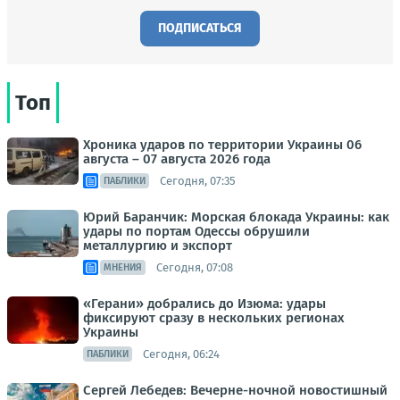
ПОДПИСАТЬСЯ
Топ
Хроника ударов по территории Украины 06
августа – 07 августа 2026 года
Сегодня, 07:35
ПАБЛИКИ
Юрий Баранчик: Морская блокада Украины: как
удары по портам Одессы обрушили
металлургию и экспорт
Сегодня, 07:08
МНЕНИЯ
«Герани» добрались до Изюма: удары
фиксируют сразу в нескольких регионах
Украины
Сегодня, 06:24
ПАБЛИКИ
Сергей Лебедев: Вечерне-ночной новостишный