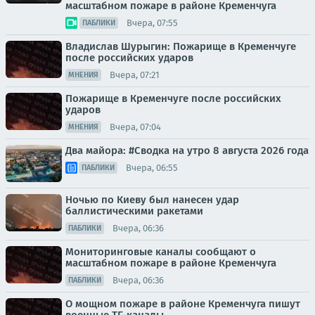
масштабном пожаре в районе Кременчуга
Вчера, 07:55
ПАБЛИКИ
Владислав Шурыгин: Пожарище в Кременчуге
после российских ударов
Вчера, 07:21
МНЕНИЯ
Пожарище в Кременчуге после российских
ударов
Вчера, 07:04
МНЕНИЯ
Два майора: #Сводка на утро 8 августа 2026 года
Вчера, 06:55
ПАБЛИКИ
Ночью по Киеву был нанесен удар
баллистическими ракетами
Вчера, 06:36
ПАБЛИКИ
Мониторинговые каналы сообщают о
масштабном пожаре в районе Кременчуга
Вчера, 06:36
ПАБЛИКИ
О мощном пожаре в районе Кременчуга пишут