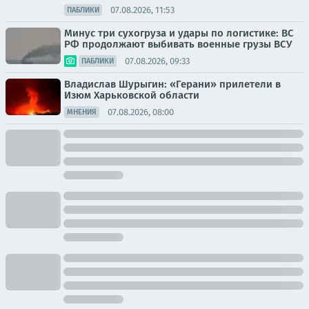
07.08.2026, 11:53
ПАБЛИКИ
Минус три сухогруза и удары по логистике: ВС
РФ продолжают выбивать военные грузы ВСУ
07.08.2026, 09:33
ПАБЛИКИ
Владислав Шурыгин: «Герани» прилетели в
Изюм Харьковской области
07.08.2026, 08:00
МНЕНИЯ