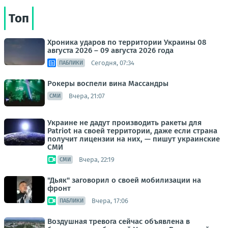
Топ
Хроника ударов по территории Украины 08
августа 2026 – 09 августа 2026 года
Сегодня, 07:34
ПАБЛИКИ
Рокеры воспели вина Массандры
Вчера, 21:07
СМИ
Украине не дадут производить ракеты для
Patriot на своей территории, даже если страна
получит лицензии на них, — пишут украинские
СМИ
Вчера, 22:19
СМИ
"Дьяк" заговорил о своей мобилизации на
фронт
Вчера, 17:06
ПАБЛИКИ
Воздушная тревога сейчас объявлена в