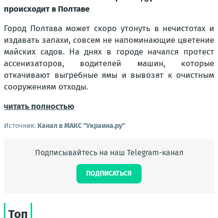
происходит в Полтаве
Город Полтава может скоро утонуть в нечистотах и
издавать запахи, совсем не напоминающие цветение
майских садов. На днях в городе начался протест
ассенизаторов, водителей машин, которые
откачивают выгребные ямы и вывозят к очистным
сооружениям отходы.
читать полностью
Источник:
Канал в МАКС "Украина.ру"
Подписывайтесь на наш Telegram-канал
ПОДПИСАТЬСЯ
Топ