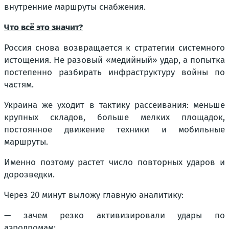
внутренние маршруты снабжения.
Что всё это значит?
Россия снова возвращается к стратегии системного
истощения. Не разовый «медийный» удар, а попытка
постепенно разбирать инфраструктуру войны по
частям.
Украина же уходит в тактику рассеивания: меньше
крупных складов, больше мелких площадок,
постоянное движение техники и мобильные
маршруты.
Именно поэтому растет число повторных ударов и
дорозведки.
Через 20 минут выложу главную аналитику:
— зачем резко активизировали удары по
аэродромам;