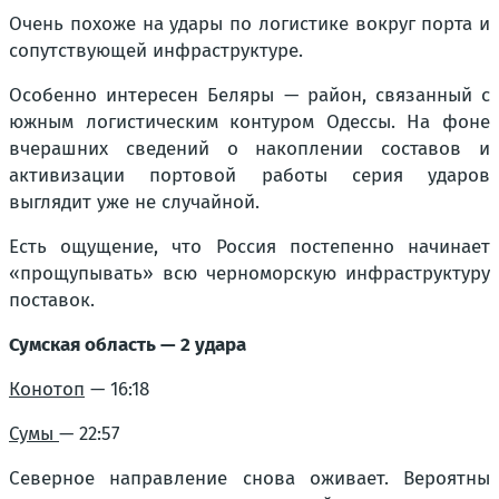
Очень похоже на удары по логистике вокруг порта и
сопутствующей инфраструктуре.
Особенно интересен Беляры — район, связанный с
южным логистическим контуром Одессы. На фоне
вчерашних сведений о накоплении составов и
активизации портовой работы серия ударов
выглядит уже не случайной.
Есть ощущение, что Россия постепенно начинает
«прощупывать» всю черноморскую инфраструктуру
поставок.
Сумская область — 2 удара
Конотоп
— 16:18
Сумы
— 22:57
Северное направление снова оживает. Вероятны