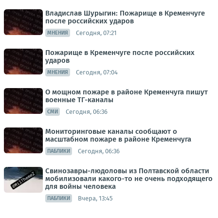
Владислав Шурыгин: Пожарище в Кременчуге
после российских ударов
Сегодня, 07:21
МНЕНИЯ
Пожарище в Кременчуге после российских
ударов
Сегодня, 07:04
МНЕНИЯ
О мощном пожаре в районе Кременчуга пишут
военные ТГ-каналы
Сегодня, 06:36
СМИ
Мониторинговые каналы сообщают о
масштабном пожаре в районе Кременчуга
Сегодня, 06:36
ПАБЛИКИ
Свинозавры-людоловы из Полтавской области
мобилизовали какого-то не очень подходящего
для войны человека
Вчера, 13:45
ПАБЛИКИ