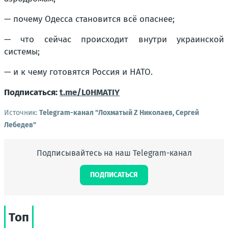
— почему Одесса становится всё опаснее;
— что сейчас происходит внутри украинской
системы;
— и к чему готовятся Россия и НАТО.
Подписаться:
t.me/L0HMATIY
Источник:
Telegram-канал "Лохматый Z Николаев, Сергей
Лебедев"
Подписывайтесь на наш Telegram-канал
ПОДПИСАТЬСЯ
Топ