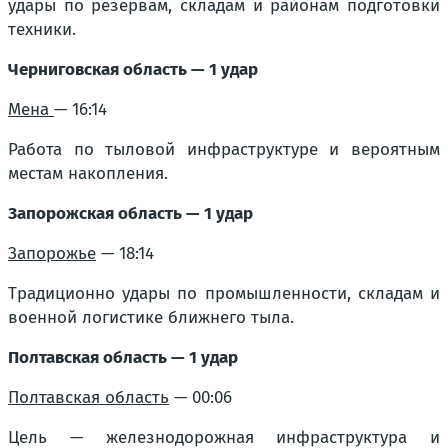
удары по резервам, складам и районам подготовки
техники.
Черниговская область — 1 удар
Мена
— 16:14
Работа по тыловой инфраструктуре и вероятным
местам накопления.
Запорожская область — 1 удар
Запорожье
— 18:14
Традиционно удары по промышленности, складам и
военной логистике ближнего тыла.
Полтавская область — 1 удар
Полтавская область
— 00:06
Цель — железнодорожная инфраструктура и