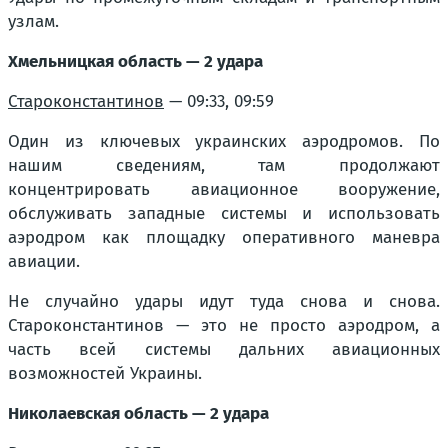
узлам.
Хмельницкая область — 2 удара
Староконстантинов
— 09:33, 09:59
Один из ключевых украинских аэродромов. По
нашим сведениям, там продолжают
концентрировать авиационное вооружение,
обслуживать западные системы и использовать
аэродром как площадку оперативного маневра
авиации.
Не случайно удары идут туда снова и снова.
Староконстантинов — это не просто аэродром, а
часть всей системы дальних авиационных
возможностей Украины.
Николаевская область — 2 удара