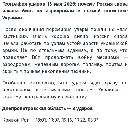
География ударов 13 мая 2026: почему Россия снова
начала бить по аэродромам и южной логистике
Украины
После окончания перемирия удары пошли не «для
картинки». Очень хорошо видно: Россия снова
начала работать по узлам устойчивости украинской
армии. Не по отдельным зданиям, а по тому, что
позволяет ВСУ продолжать войну месяцами —
аэродромам, железным дорогам, топливу, портам и
скрытым точкам накопления техники.
Особенно интересно, что удары идут сразу по
нескольким логистическим поясам Украины —
южному, центральному и северному.
Днепропетровская область — 8 ударов
Кривой Рог — 18:01, 19:07, 19:16, 19:22, 03:37