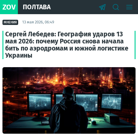
ZOV
ПОЛТАВА
13 мая 2026, 06:49
МНЕНИЯ
Сергей Лебедев: География ударов 13
мая 2026: почему Россия снова начала
бить по аэродромам и южной логистике
Украины