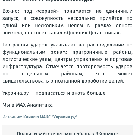
Важно: под «серией» понимается не единичный
запуск, а совокупность нескольких прилётов по
одной или нескольким целям в рамках одного
эпизода, поясняет канал «Дневник Десантника».
География ударов указывает на распределение по
функциональным зонам: приграничные районы,
логистические узлы, центры управления и портовая
инфраструктура. Отмечается повторяемость ударов
по отдельным районам, что может
свидетельствовать о поэтапной доработке целей.
Украина.ру — подписаться и знать больше
Мы в MAX Аналитика
Источник:
Канал в МАКС "Украина.ру"
Подписывайтесь на наш паблик в ВКонтакте