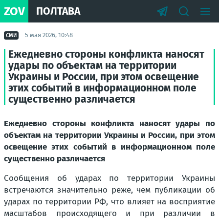
ZOV
ПОЛТАВА
5 мая 2026, 10:48
СМИ
Ежедневно стороны конфликта наносят
удары по объектам на территории
Украины и России, при этом освещение
этих событий в информационном поле
существенно различается
Ежедневно стороны конфликта наносят удары по
объектам на территории Украины и России, при этом
освещение этих событий в информационном поле
существенно различается
Сообщения об ударах по территории Украины
встречаются значительно реже, чем публикации об
ударах по территории РФ, что влияет на восприятие
масштабов происходящего и при различии в