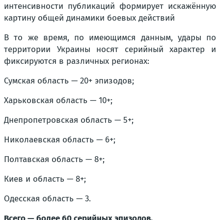
интенсивности публикаций формирует искажённую
картину общей динамики боевых действий
В то же время, по имеющимся данным, удары по
территории Украины носят серийный характер и
фиксируются в различных регионах:
Сумская область — 20+ эпизодов;
Харьковская область — 10+;
Днепропетровская область — 5+;
Николаевская область — 6+;
Полтавская область — 8+;
Киев и область — 8+;
Одесская область — 3.
Всего — более 60 серийных эпизодов.