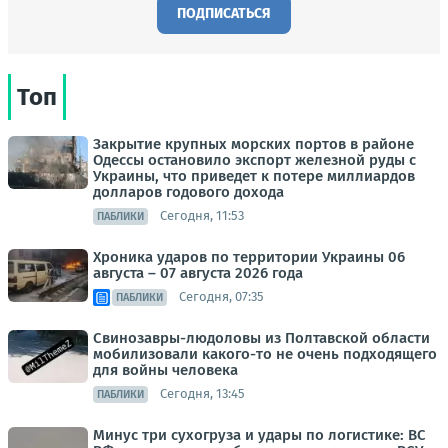
ПОДПИСАТЬСЯ
Топ
Закрытие крупных морских портов в районе
Одессы остановило экспорт железной руды с
Украины, что приведет к потере миллиардов
долларов годового дохода
Сегодня, 11:53
ПАБЛИКИ
Хроника ударов по территории Украины 06
августа – 07 августа 2026 года
Сегодня, 07:35
ПАБЛИКИ
Свинозавры-людоловы из Полтавской области
мобилизовали какого-то не очень подходящего
для войны человека
Сегодня, 13:45
ПАБЛИКИ
Минус три сухогруза и удары по логистике: ВС