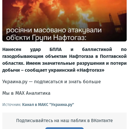
Нанесен удар БПЛА и баллистикой по
газодобывающим объектам Нафтогаза в Полтавской
областях. Имеем значительные разрушения и потери
добычи – сообщает украинский «Нафтогаз»
Украина.ру — подписаться и знать больше
Мы в MAX Аналитика
Источник:
Канал в МАКС "Украина.ру"
Подписывайтесь на наш паблик в ВКонтакте