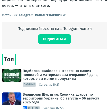
детей, — итог вы знаете.
Источник:
Telegram-канал "СВАРЩИКИ"
Подписывайтесь на наш Telegram-канал
ПОДПИСАТЬСЯ
Топ
Подборка наиболее интересных наших
новостей и материалов за вчерашний день,
которые вы могли пропустить:
Сегодня, 10:27
ПАБЛИКИ
Владислав Шурыгин: Хроника ударов по
территории Украины 05 августа – 06 августа
2026 года
Сегодня, 07:50
МНЕНИЯ