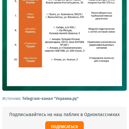
Источник:
Telegram-канал "Украина.ру"
Подписывайтесь на наш паблик в Одноклассниках
ПОДПИСАТЬСЯ