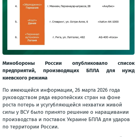
Минобороны России опубликовало список
предприятий, производящих БПЛА для нужд
киевского режима
По имеющейся информации, 26 марта 2026 года
руководством ряда европейских стран на фоне
роста потерь и усугубляющейся нехватки живой
силы у ВСУ было принято решение о наращивании
производства и поставок Украине БПЛА для ударов
по территории России.