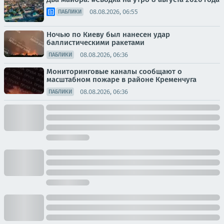
08.08.2026, 06:55
ПАБЛИКИ
Ночью по Киеву был нанесен удар
баллистическими ракетами
08.08.2026, 06:36
ПАБЛИКИ
Мониторинговые каналы сообщают о
масштабном пожаре в районе Кременчуга
08.08.2026, 06:36
ПАБЛИКИ