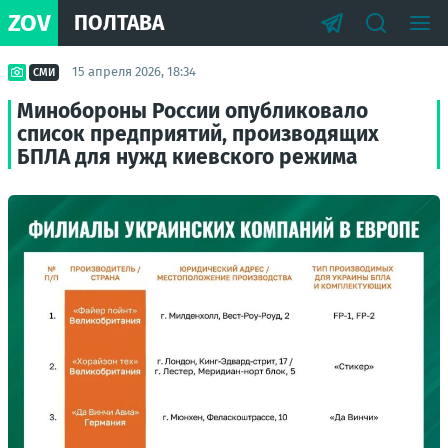
ZOV
ПОЛТАВА
15 апреля 2026, 18:34
СМИ
Минобороны России опубликовало
список предприятий, производящих
БПЛА для нужд киевского режима