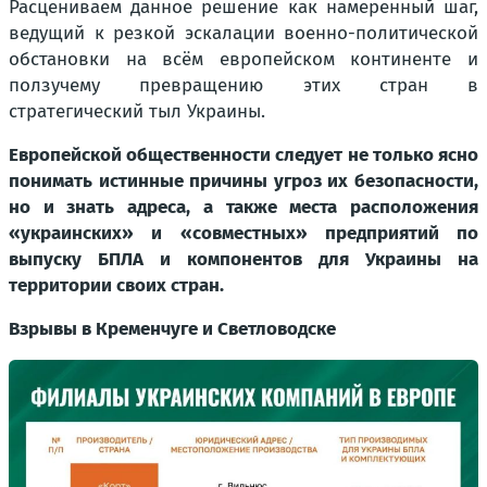
Расцениваем данное решение как намеренный шаг,
ведущий к резкой эскалации военно-политической
обстановки на всём европейском континенте и
ползучему превращению этих стран в
стратегический тыл Украины.
Европейской общественности следует не только ясно
понимать истинные причины угроз их безопасности,
но и знать адреса, а также места расположения
«украинских» и «совместных» предприятий по
выпуску БПЛА и компонентов для Украины на
территории своих стран.
Взрывы в Кременчуге и Светловодске