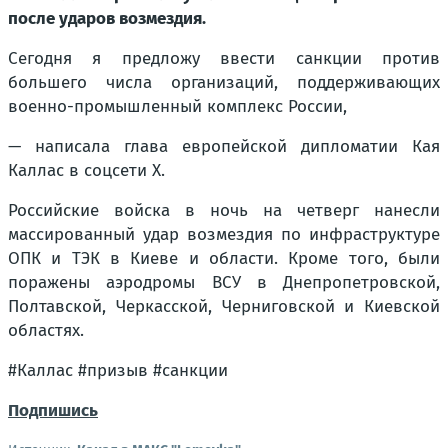
после ударов возмездия.
Сегодня я предложу ввести санкции против
большего числа организаций, поддерживающих
военно-промышленный комплекс России,
— написала глава европейской дипломатии Кая
Каллас в соцсети Х.
Российские войска в ночь на четверг нанесли
массированный удар возмездия по инфраструктуре
ОПК и ТЭК в Киеве и области. Кроме того, были
поражены аэродромы ВСУ в Днепропетровской,
Полтавской, Черкасской, Черниговской и Киевской
областях.
#Каллас #призыв #санкции
Подпишись