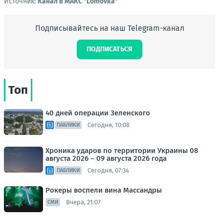
Источник:
Канал в МАКС "Lomovka"
Подписывайтесь на наш Telegram-канал
ПОДПИСАТЬСЯ
Топ
40 дней операции Зеленского
Сегодня, 10:08
ПАБЛИКИ
Хроника ударов по территории Украины 08
августа 2026 – 09 августа 2026 года
Сегодня, 07:34
ПАБЛИКИ
Рокеры воспели вина Массандры
Вчера, 21:07
СМИ