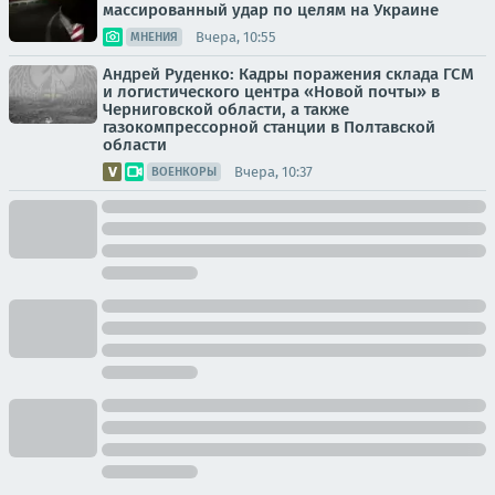
массированный удар по целям на Украине
Вчера, 10:55
МНЕНИЯ
Андрей Руденко: Кадры поражения склада ГСМ
и логистического центра «Новой почты» в
Черниговской области, а также
газокомпрессорной станции в Полтавской
области
Вчера, 10:37
ВОЕНКОРЫ