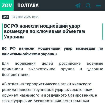
ZOV
ПОЛТАВА
18 июня 2026, 10:04
СМИ
ВС РФ нанесли мощнейший удар
возмездия по ключевым объектам
Украины
ВС РФ нанесли мощнейший удар возмездия по
ключевым объектам Украины
Для поражения целей российские военные
применили высокоточное оружие и ударные
беспилотники.
«В ответ на террористические атаки киевского
режима нанесен групповой удар высокоточным
оружием наземного и воздушного базирования, а
также ударными беспилотными летательными