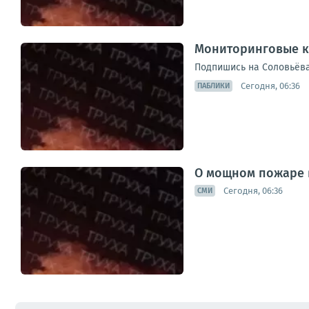
Мониторинговые к
Подпишись на Соловьёва
Сегодня, 06:36
ПАБЛИКИ
О мощном пожаре 
Сегодня, 06:36
СМИ