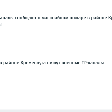
аналы сообщают о масштабном пожаре в районе К
!
в районе Кременчуга пишут военные ТГ-каналы