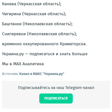
Канева (Черкасская область);
Чигирина (Черкасская область);
Баштанки (Николаевская область);
Снигиревки (Николаевская область);
временно оккупированного Краматорска.
Украина.ру — подписаться и знать больше
Мы в MAX Аналитика
Источник:
Канал в МАКС "Украина.ру"
Подписывайтесь на наш Telegram-канал
ПОДПИСАТЬСЯ