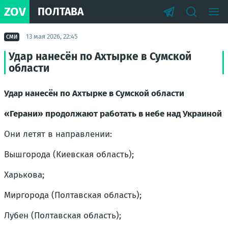
ZOV
ПОЛТАВА
13 мая 2026, 22:45
СМИ
Удар нанесён по Ахтырке в Сумской
области
Удар нанесён по Ахтырке в Сумской области
«Герани» продолжают работать в небе над Украиной
Они летят в направлении:
Вышгорода (Киевская область);
Харькова;
Миргорода (Полтавская область);
Лубен (Полтавская область);