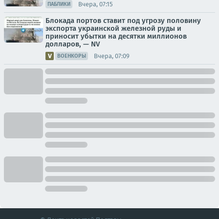
Вчера, 07:15
ПАБЛИКИ
Блокада портов ставит под угрозу половину
экспорта украинской железной руды и
приносит убытки на десятки миллионов
долларов, — NV
Вчера, 07:09
ВОЕНКОРЫ