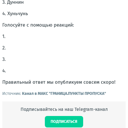
3. Дуннин
4. Хуньчунь
Голосуйте с помощью реакций:
1.
2.
3.
4.
Правильный ответ мы опубликуем совсем скоро!
Источник:
Канал в МАКС "ГРАНИЦА.ПУНКТЫ ПРОПУСКА"
Подписывайтесь на наш Telegram-канал
ПОДПИСАТЬСЯ