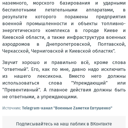
наземного, морского базирования и ударными
беспилотными летательными аппаратами, в
результате которого поражены предприятия
военной промышленности и объекты топливно-
энергетического комплекса в городе Киеве и
Киевской области, а также инфраструктура военных
аэродромов в Днепропетровской, Полтавской,
Черкасской, Черниговской и Киевской областях".
Звучит хорошо и правильно всё, кроме слова
"ответный". Его, как по мне, давно надо исключить
из нашего лексикона. Вместо него должны
использоваться слова "Упреждающий" или
"Превентивный". А главное действия должны быть
не ответными, а упреждающими.
Источник:
Telegram-канал "Военные Zаметки Евтушенко"
Подписывайтесь на наш паблик в ВКонтакте