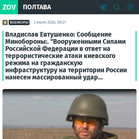
ZOV
ПОЛТАВА
2 июля 2026, 08:21
ВОЕНКОРЫ
Владислав Евтушенко: Сообщение
Минобороны:. "Вооруженными Силами
Российской Федерации в ответ на
террористические атаки киевского
режима на гражданскую
инфраструктуру на территории России
нанесен массированный удар...