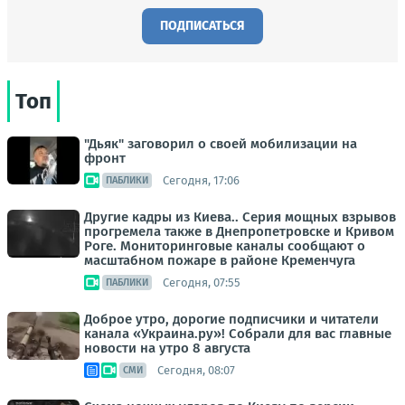
ПОДПИСАТЬСЯ
Топ
"Дьяк" заговорил о своей мобилизации на
фронт
Сегодня, 17:06
ПАБЛИКИ
Другие кадры из Киева.. Серия мощных взрывов
прогремела также в Днепропетровске и Кривом
Роге. Мониторинговые каналы сообщают о
масштабном пожаре в районе Кременчуга
Сегодня, 07:55
ПАБЛИКИ
Доброе утро, дорогие подписчики и читатели
канала «Украина.ру»! Собрали для вас главные
новости на утро 8 августа
Сегодня, 08:07
СМИ