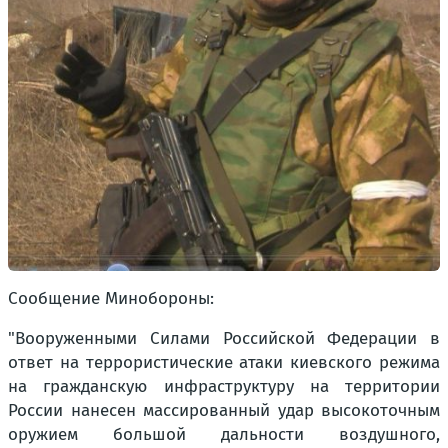
Сообщение Минобороны:
"Вооруженными Силами Российской Федерации в
ответ на террористические атаки киевского режима
на гражданскую инфраструктуру на территории
России нанесен массированный удар высокоточным
оружием большой дальности воздушного,