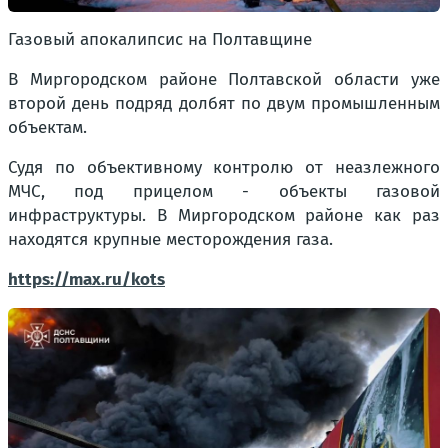
Газовый апокалипсис на Полтавщине
В Миргородском районе Полтавской области уже
второй день подряд долбят по двум промышленным
объектам.
Судя по объективному контролю от неазлежного
МЧС, под прицелом - объекты газовой
инфраструктуры. В Миргородском районе как раз
находятся крупные месторождения газа.
https://max.ru/kots