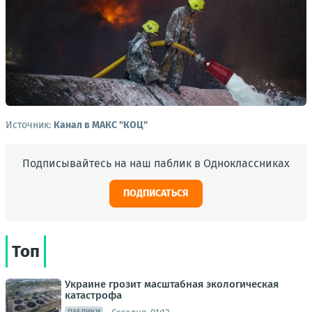
Источник:
Канал в МАКС "КОЦ"
Подписывайтесь на наш паблик в Одноклассниках
ПОДПИСАТЬСЯ
Топ
Украине грозит масштабная экологическая
катастрофа