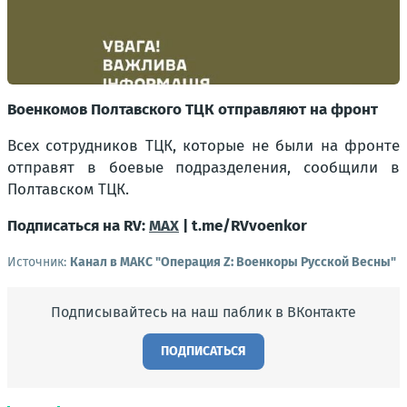
Военкомов Полтавского ТЦК отправляют на фронт
Всех сотрудников ТЦК, которые не были на фронте
отправят в боевые подразделения, сообщили в
Полтавском ТЦК.
Подписаться на RV:
MAX
| t.me/RVvoenkor
Источник:
Канал в МАКС "Операция Z: Военкоры Русской Весны"
Подписывайтесь на наш паблик в ВКонтакте
ПОДПИСАТЬСЯ