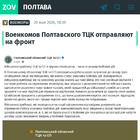
ZOV
ПОЛТАВА
20 мая 2026, 18:39
ВОЕНКОРЫ
Военкомов Полтавского ТЦК отправляют
на фронт