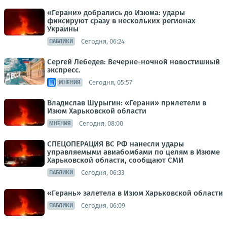
«Герани» добрались до Изюма: удары
фиксируют сразу в нескольких регионах
Украины
Сегодня, 06:24
ПАБЛИКИ
Сергей Лебедев: Вечерне-ночной новостишный
экспресс.
Сегодня, 05:57
МНЕНИЯ
Владислав Шурыгин: «Герани» прилетели в
Изюм Харьковской области
Сегодня, 08:00
МНЕНИЯ
СПЕЦОПЕРАЦИЯ ВС РФ нанесли удары
управляемыми авиабомбами по целям в Изюме
Харьковской области, сообщают СМИ
Сегодня, 06:33
ПАБЛИКИ
«Герань» залетела в Изюм Харьковской области
Сегодня, 06:09
ПАБЛИКИ