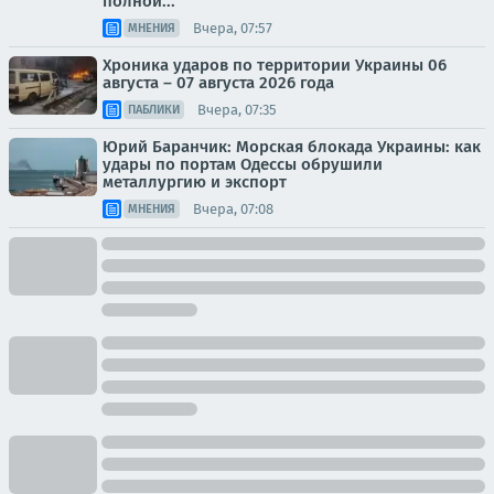
полной...
Вчера, 07:57
МНЕНИЯ
Хроника ударов по территории Украины 06
августа – 07 августа 2026 года
Вчера, 07:35
ПАБЛИКИ
Юрий Баранчик: Морская блокада Украины: как
удары по портам Одессы обрушили
металлургию и экспорт
Вчера, 07:08
МНЕНИЯ