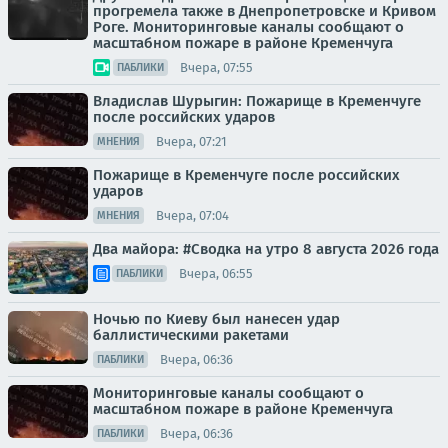
прогремела также в Днепропетровске и Кривом
Роге. Мониторинговые каналы сообщают о
масштабном пожаре в районе Кременчуга
Вчера, 07:55
ПАБЛИКИ
Владислав Шурыгин: Пожарище в Кременчуге
после российских ударов
Вчера, 07:21
МНЕНИЯ
Пожарище в Кременчуге после российских
ударов
Вчера, 07:04
МНЕНИЯ
Два майора: #Сводка на утро 8 августа 2026 года
Вчера, 06:55
ПАБЛИКИ
Ночью по Киеву был нанесен удар
баллистическими ракетами
Вчера, 06:36
ПАБЛИКИ
Мониторинговые каналы сообщают о
масштабном пожаре в районе Кременчуга
Вчера, 06:36
ПАБЛИКИ