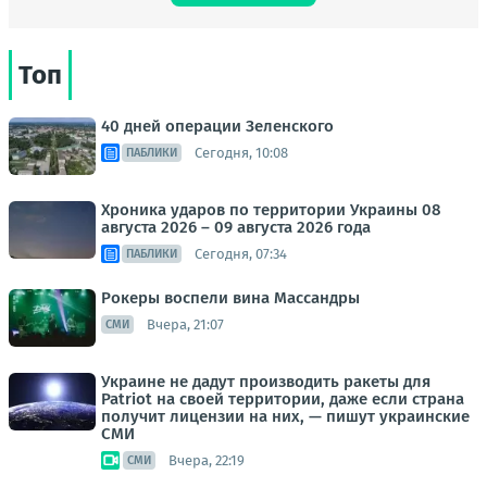
Топ
40 дней операции Зеленского
Сегодня, 10:08
ПАБЛИКИ
Хроника ударов по территории Украины 08
августа 2026 – 09 августа 2026 года
Сегодня, 07:34
ПАБЛИКИ
Рокеры воспели вина Массандры
Вчера, 21:07
СМИ
Украине не дадут производить ракеты для
Patriot на своей территории, даже если страна
получит лицензии на них, — пишут украинские
СМИ
Вчера, 22:19
СМИ