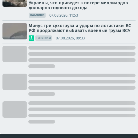
Украины, что приведет к потере миллиардов
долларов годового дохода
07.08.2026, 11:53
ПАБЛИКИ
Минус три сухогруза и удары по логистике: ВС
РФ продолжают выбивать военные грузы ВСУ
07.08.2026, 09:33
ПАБЛИКИ